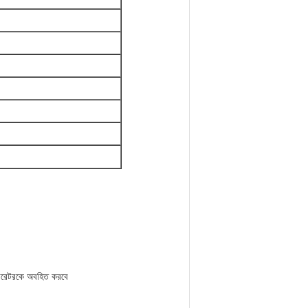
অপারেটরকে অবহিত করবে