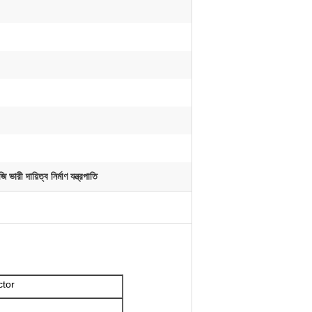
ভারী দায়িত্ব নির্মাণ যন্ত্রপাতি
ctor