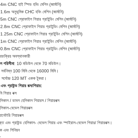
4m CNC হাই স্পিড হবিং মেশিন (জার্মানি)
1.6m অনুভূমিক CHC হবিং মেশিন (জার্মানি)
5m CNC প্রোফাইল গিয়ার গ্রাইন্ডিং মেশিন (জার্মানি)
2.8m CNC প্রোফাইল গিয়ার গ্রাইন্ডিং মেশিন (জার্মানি)
1.25m CNC প্রোফাইল গিয়ার গ্রাইন্ডিং মেশিন (জার্মানি)
1m CNC প্রোফাইল গিয়ার গ্রাইন্ডিং মেশিন (জার্মানি)
0.8m CNC প্রোফাইল গিয়ার গ্রাইন্ডিং মেশিন (জার্মানি)
বয়ংক্রিয় অবস্থানকারী
ল পরিসীমা
: 10 মডিউল থেকে 70 মডিউল।
: সর্বনিম্ন 100 মিমি থেকে 16000 মিমি।
: সর্বোচ্চ 120 MT একক টুকরা।
এবং গ্রাউন্ড গিয়ার বক্স/গিয়ার:
মি গিয়ার বক্স
লিকাল / ডাবল হেলিকাল গিয়ারস / গিয়ারবক্স
লিকাল-বেভেল গিয়ারবক্স
ল্যানেটারি গিয়ারবক্স
্ত এবং গ্রাউন্ড হেলিকাল- বেভেল গিয়ার এবং স্পাইরাল-বেভেল গিয়ার/ গিয়ারবক্স।
যাক এবং পিনিয়ন
: