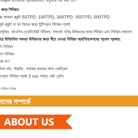
যান্ত্রিক নীতিগুলির প্রয়োজনীয়তা অনুসারে সেট করা হয়।
 জন্য পিনিয়ন:
পঞ্জ আয়রন প্ল্যান্ট-50TPD, 100TPD, 300TPD, 350TPD, 500TPD
েন্ট প্ল্যান্ট বা বল মিলের জন্য ইন্টিগ্রাল পিনিয়ন শ্যাফ্ট
যালুমিনা, কাওলিন-বেনটোনাইট উদ্ভিদ, ফসফেট খনির উদ্ভিদের জন্য পিনিয়ন এবং পিনিয়ন সমাবেশ
রে উল্লিখিত সমস্ত উদ্ভিদের জন্য নীচে দেওয়া পিনিয়ন অ্যাপ্লিকেশনের প্রধান প্রকার:
া পিনিয়ন
তল পিনিয়ন
লক বাণ
নিয়ন খাদ, বিয়ারিং, প্লামার ব্লকের সাথে একত্রিত
টিগ্রেল পিনিয়ন শ্যাফ্ট 3 mtr পর্যন্ত মোট লেন্টঘ.
পিনিয়ন গিয়ার
দের সম্পর্কে