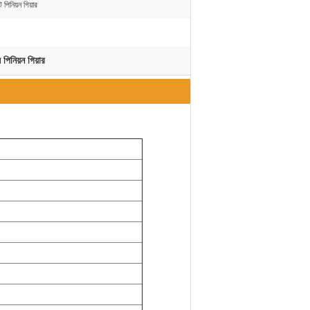
ট পিনিয়ন গিয়ার
পিনিয়ন গিয়ার